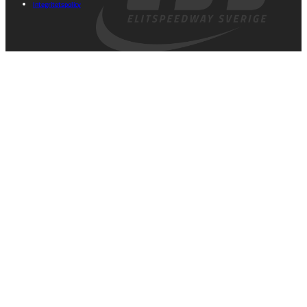
Integritetspolicy