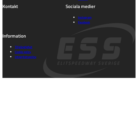
Kontakt
Sociala medier
Instagram
Facebook
Information
Tillgänglighet
Cookie policy
Integritetspolicy