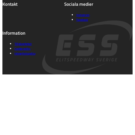
Kontakt
Sociala medier
Instagram
Facebook
Information
Tillgänglighet
Cookie policy
Integritetspolicy