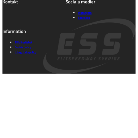
Kontakt
Sociala medier
Instagram
Facebook
Information
Tillgänglighet
Cookie policy
Integritetspolicy