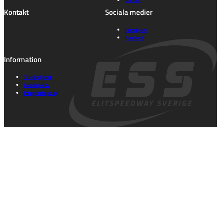
Kontakt
Sociala medier
Instagram
Facebook
Information
Tillgänglighet
Cookie policy
Integritetspolicy