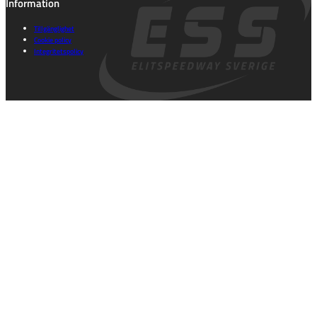
Information
Tillgänglighet
Cookie policy
Integritetspolicy