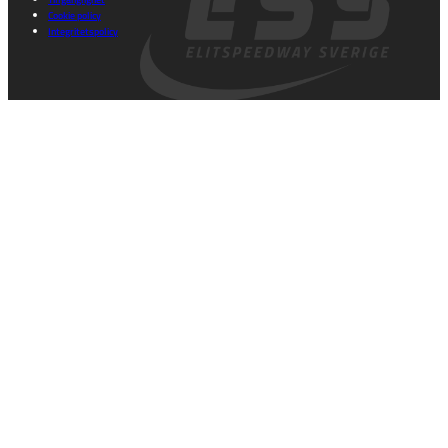
Cookie policy
Integritetspolicy